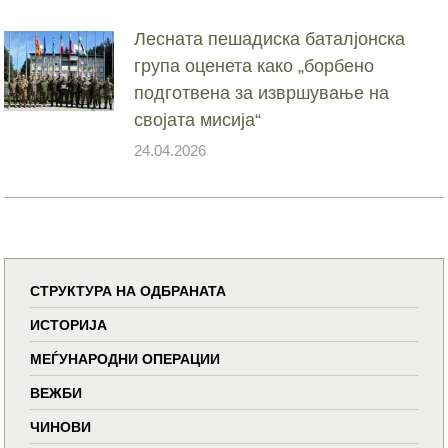
Лесната пешадиска баталјонска
група оценета како „борбено
подготвена за извршување на
својата мисија“
24.04.2026
СТРУКТУРА НА ОДБРАНАТА
ИСТОРИЈА
МЕЃУНАРОДНИ ОПЕРАЦИИ
ВЕЖБИ
ЧИНОВИ