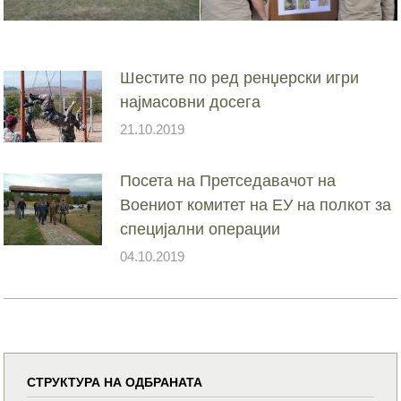
Шестите по ред ренџерски игри
најмасовни досега
21.10.2019
Посета на Претседавачот на
Воениот комитет на ЕУ на полкот за
специјални операции
04.10.2019
СТРУКТУРА НА ОДБРАНАТА