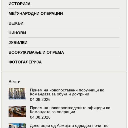
ИСТОРИЈА
МЕЃУНАРОДНИ ОПЕРАЦИИ
ВЕЖБИ
ЧИНОВИ
ЈУБИЛЕИ
ВООРУЖУВАЊЕ И ОПРЕМА
ФОТОГАЛЕРИЈА
Вести
Прием на новопоставени поручници во
Командата за обука и доктрини
04.08.2026
Прием на новопроизведените офицери во
Командата за операции
04.08.2026
Делегации од Армијата оддадоа почит по