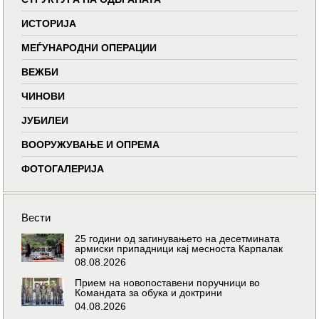
ИСТОРИЈА
МЕЃУНАРОДНИ ОПЕРАЦИИ
ВЕЖБИ
ЧИНОВИ
ЈУБИЛЕИ
ВООРУЖУВАЊЕ И ОПРЕМА
ФОТОГАЛЕРИЈА
Вести
25 години од загинувањето на десетмината
армиски припадници кај месноста Карпалак
08.08.2026
Прием на новопоставени поручници во
Командата за обука и доктрини
04.08.2026