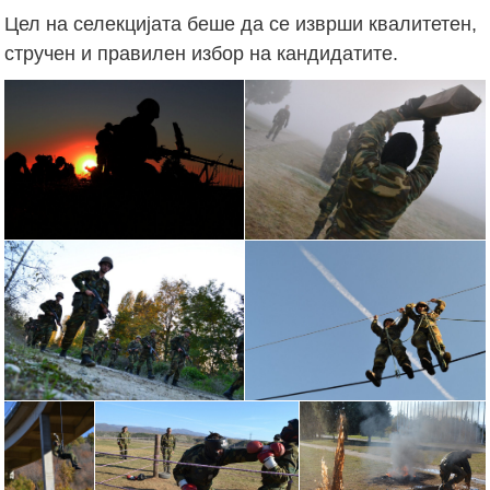
Цел на селекцијата беше да се изврши квалитетен,
стручен и правилен избор на кандидатите.