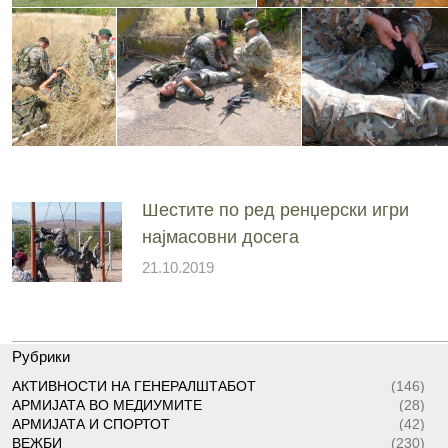
Шестите по ред ренџерски игри
најмасовни досега
21.10.2019
Рубрики
АКТИВНОСТИ НА ГЕНЕРАЛШТАБОТ
(146)
АРМИЈАТА ВО МЕДИУМИТЕ
(28)
АРМИЈАТА И СПОРТОТ
(42)
ВЕЖБИ
(230)