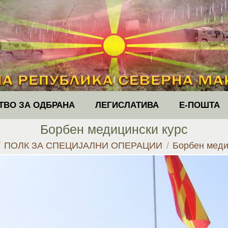
ТВО ЗА ОДБРАНА
ЛЕГИСЛАТИВА
Е-ПОШТА
Борбен медицински курс
:
ПОЛК ЗА СПЕЦИЈАЛНИ ОПЕРАЦИИ
Борбен меди