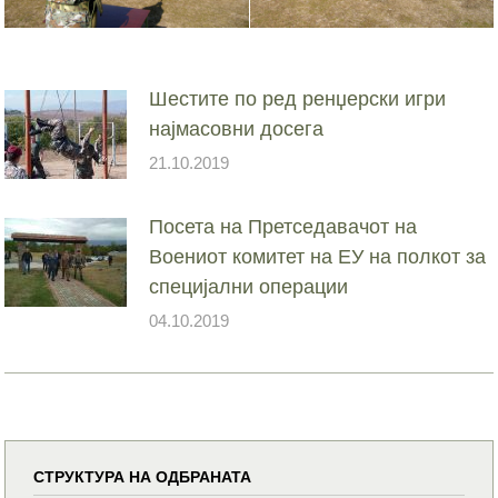
Шестите по ред ренџерски игри
најмасовни досега
21.10.2019
Посета на Претседавачот на
Воениот комитет на ЕУ на полкот за
специјални операции
04.10.2019
СТРУКТУРА НА ОДБРАНАТА