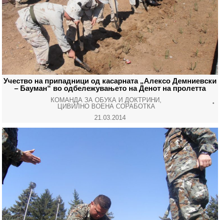
Учество на припадници од касарната „Алексо Демниевски
– Бауман“ во одбележувањето на Денот на пролетта
КОМАНДА ЗА ОБУКА И ДОКТРИНИ
,
ЦИВИЛНО ВОЕНА СОРАБОТКА
21.03.2014