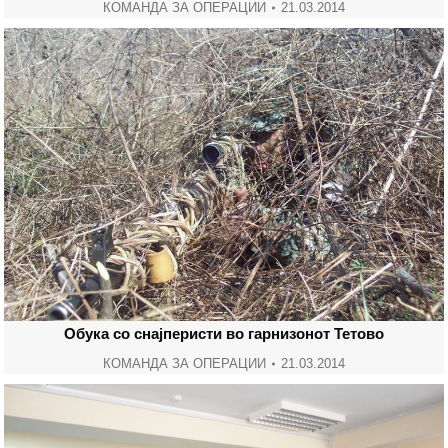
КОМАНДА ЗА ОПЕРАЦИИ
21.03.2014
Обука со снајперисти во гарнизонот Тетово
КОМАНДА ЗА ОПЕРАЦИИ
21.03.2014