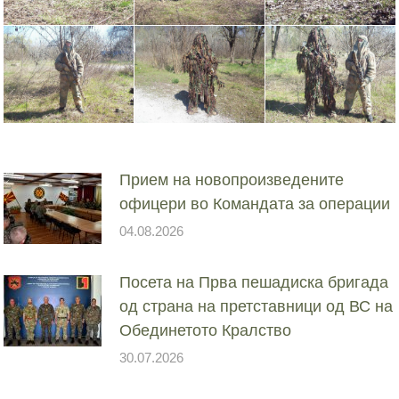
Прием на новопроизведените
офицери во Командата за операции
04.08.2026
Посета на Прва пешадиска бригада
од страна на претставници од ВС на
Обединетото Кралство
30.07.2026