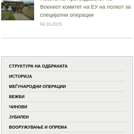
Воениот комитет на ЕУ на полкот за
специјални операции
04.10.2019
СТРУКТУРА НА ОДБРАНАТА
ИСТОРИЈА
МЕЃУНАРОДНИ ОПЕРАЦИИ
ВЕЖБИ
ЧИНОВИ
ЈУБИЛЕИ
ВООРУЖУВАЊЕ И ОПРЕМА