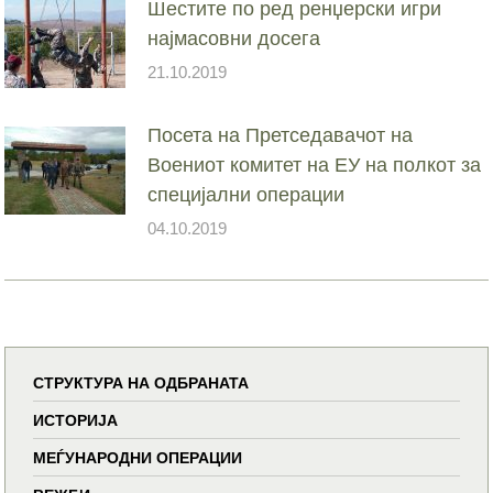
Шестите по ред ренџерски игри
најмасовни досега
21.10.2019
Посета на Претседавачот на
Воениот комитет на ЕУ на полкот за
специјални операции
04.10.2019
СТРУКТУРА НА ОДБРАНАТА
ИСТОРИЈА
МЕЃУНАРОДНИ ОПЕРАЦИИ