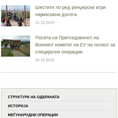
Шестите по ред ренџерски игри
најмасовни досега
21.10.2019
Посета на Претседавачот на
Воениот комитет на ЕУ на полкот за
специјални операции
04.10.2019
СТРУКТУРА НА ОДБРАНАТА
ИСТОРИЈА
МЕЃУНАРОДНИ ОПЕРАЦИИ