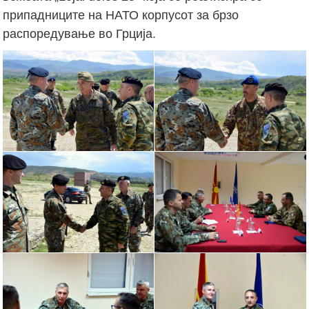
припадниците на НАТО корпусот за брзо
распоредување во Грција.