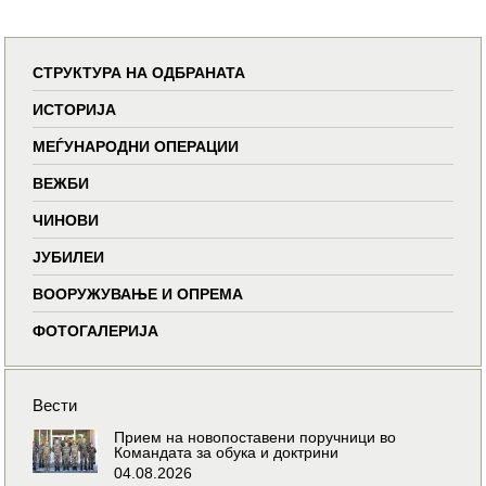
СТРУКТУРА НА ОДБРАНАТА
ИСТОРИЈА
МЕЃУНАРОДНИ ОПЕРАЦИИ
ВЕЖБИ
ЧИНОВИ
ЈУБИЛЕИ
ВООРУЖУВАЊЕ И ОПРЕМА
ФОТОГАЛЕРИЈА
Вести
Прием на новопоставени поручници во
Командата за обука и доктрини
04.08.2026