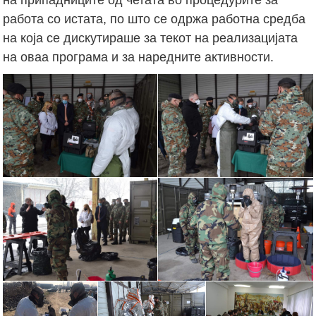
работа со истата, по што се одржа работна средба
на која се дискутираше за текот на реализацијата
на оваа програма и за наредните активности.