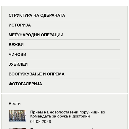
СТРУКТУРА НА ОДБРАНАТА
ИСТОРИЈА
МЕЃУНАРОДНИ ОПЕРАЦИИ
ВЕЖБИ
ЧИНОВИ
ЈУБИЛЕИ
ВООРУЖУВАЊЕ И ОПРЕМА
ФОТОГАЛЕРИЈА
Вести
Прием на новопоставени поручници во
Командата за обука и доктрини
04.08.2026