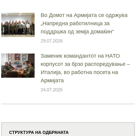
Во Домот на Армијата се одржува
„Напредна работилница за
поддршка од земја домаќин“
29.07.2026
Заменик командантот на НАТО
корпусот за брзо распоредување –
Италија, во работна посета на
Армијата
24.07.2026
СТРУКТУРА НА ОДБРАНАТА