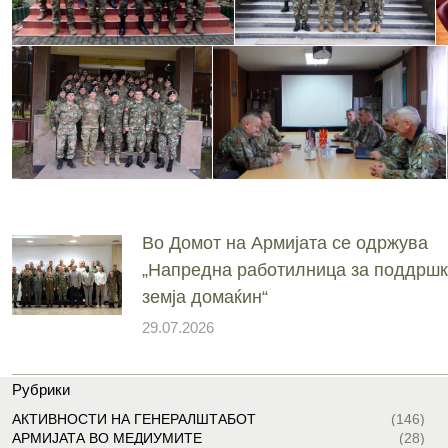
Во Домот на Армијата се одржува
„Напредна работилница за поддршк
земја домаќин“
29.07.2026
Рубрики
АКТИВНОСТИ НА ГЕНЕРАЛШТАБОТ
(146)
АРМИЈАТА ВО МЕДИУМИТЕ
(28)