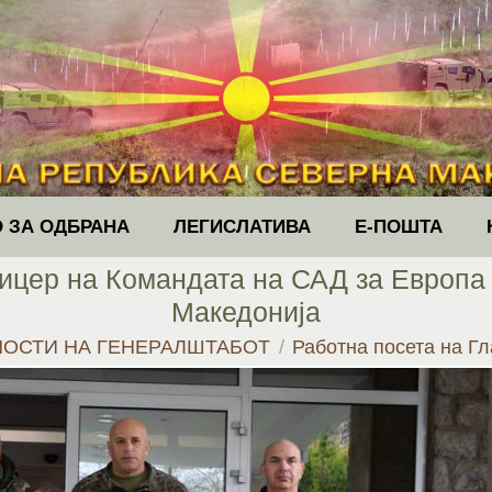
 ЗА ОДБРАНА
ЛЕГИСЛАТИВА
Е-ПОШТА
ицер на Командата на САД за Европа
Македонија
НОСТИ НА ГЕНЕРАЛШТАБОТ
Работна посета на 