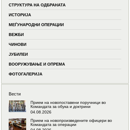
СТРУКТУРА НА ОДБРАНАТА
ИСТОРИЈА
МЕЃУНАРОДНИ ОПЕРАЦИИ
ВЕЖБИ
ЧИНОВИ
ЈУБИЛЕИ
ВООРУЖУВАЊЕ И ОПРЕМА
ФОТОГАЛЕРИЈА
Вести
Прием на новопоставени поручници во
Командата за обука и доктрини
04.08.2026
Прием на новопроизведените офицери во
Командата за операции
04.08.2026