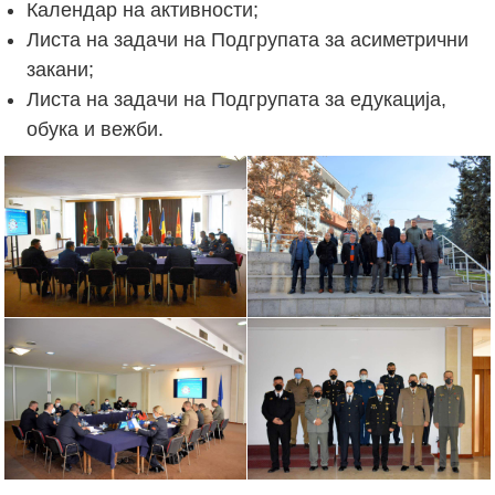
Календар на активности;
Листа на задачи на Подгрупата за асиметрични
закани;
Листа на задачи на Подгрупата за едукација,
обука и вежби.