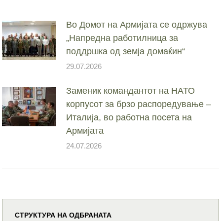
Во Домот на Армијата се одржува
„Напредна работилница за
поддршка од земја домаќин“
29.07.2026
Заменик командантот на НАТО
корпусот за брзо распоредување –
Италија, во работна посета на
Армијата
24.07.2026
СТРУКТУРА НА ОДБРАНАТА