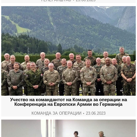
Учество на командантот на Команда за операции на
Конференција на Европски Армии во Германија
КОМАНДА ЗА ОПЕРАЦИИ
23.06.2023