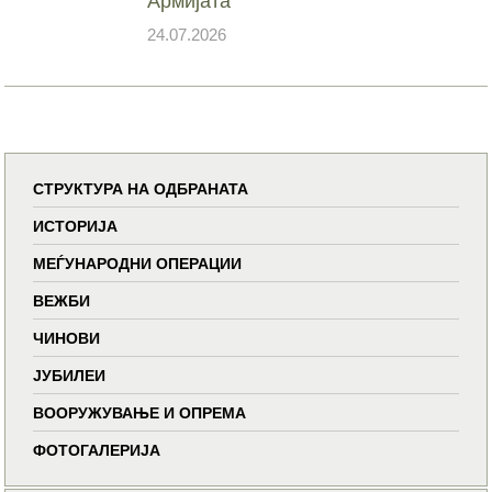
Армијата
24.07.2026
СТРУКТУРА НА ОДБРАНАТА
ИСТОРИЈА
МЕЃУНАРОДНИ ОПЕРАЦИИ
ВЕЖБИ
ЧИНОВИ
ЈУБИЛЕИ
ВООРУЖУВАЊЕ И ОПРЕМА
ФОТОГАЛЕРИЈА