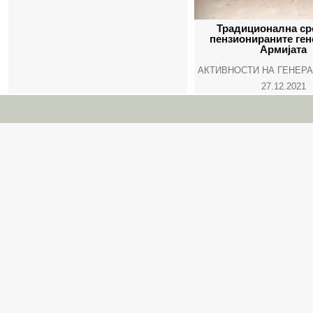
Традиционална ср
пензионираните ген
Армијата
АКТИВНОСТИ НА ГЕНЕР
27.12.2021