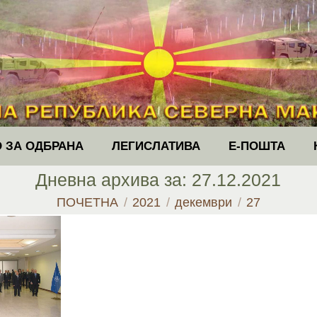
 ЗА ОДБРАНА
ЛЕГИСЛАТИВА
Е-ПОШТА
Дневна архива за:
27.12.2021
You are here:
ПОЧЕТНА
2021
декември
27