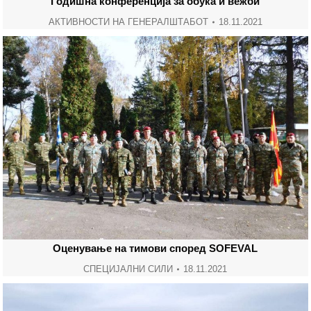
Годишна конференција за обука и вежби
АКТИВНОСТИ НА ГЕНЕРАЛШТАБОТ
18.11.2021
Оценување на тимови според SOFEVAL
СПЕЦИЈАЛНИ СИЛИ
18.11.2021