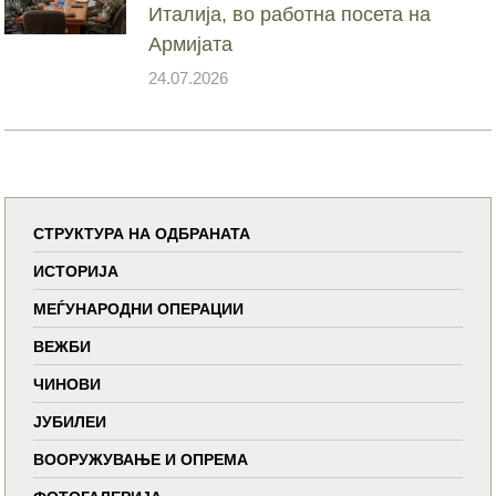
Италија, во работна посета на
Армијата
24.07.2026
СТРУКТУРА НА ОДБРАНАТА
ИСТОРИЈА
МЕЃУНАРОДНИ ОПЕРАЦИИ
ВЕЖБИ
ЧИНОВИ
ЈУБИЛЕИ
ВООРУЖУВАЊЕ И ОПРЕМА