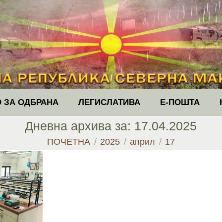
 ЗА ОДБРАНА
ЛЕГИСЛАТИВА
Е-ПОШТА
Дневна архива за:
17.04.2025
You are here:
ПОЧЕТНА
2025
април
17