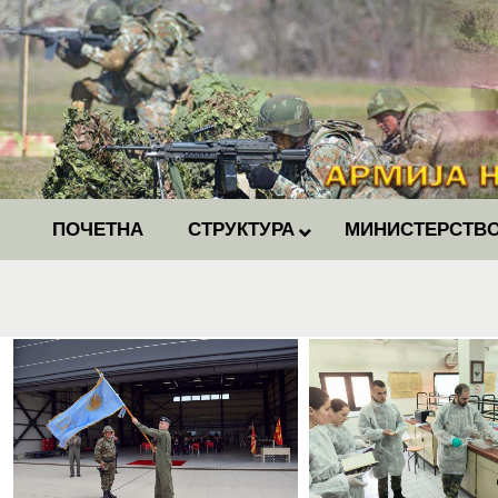
ПОЧЕТНА
СТРУКТУРА
МИНИСТЕРСТВО