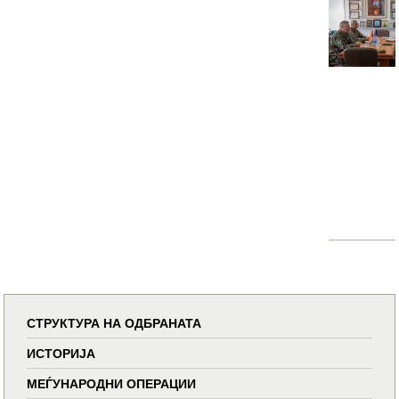
СТРУКТУРА НА ОДБРАНАТА
ИСТОРИЈА
МЕЃУНАРОДНИ ОПЕРАЦИИ