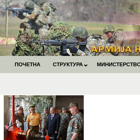
ПОЧЕТНА
СТРУКТУРА
МИНИСТЕРСТВО