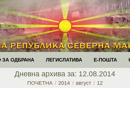
 ЗА ОДБРАНА
ЛЕГИСЛАТИВА
Е-ПОШТА
Дневна архива за:
12.08.2014
You are here:
ПОЧЕТНА
2014
август
12