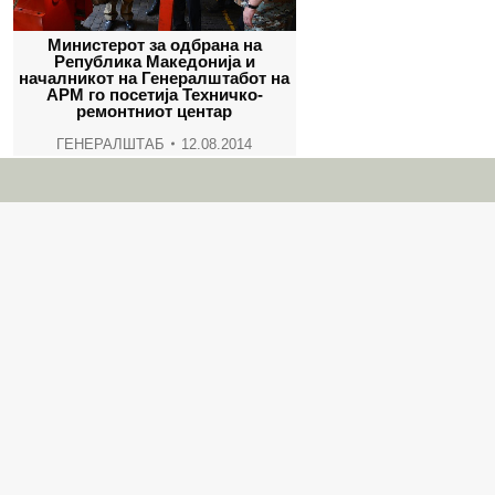
Министерот за одбрана на
Република Македонија и
началникот на Генералштабот на
АРМ го посетија Техничко-
ремонтниот центар
ГЕНЕРАЛШТАБ
12.08.2014