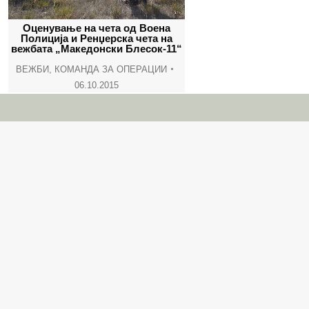
Оценување на чета од Воена
Полиција и Ренџерска чета на
вежбата „Македонски Блесок-11“
ВЕЖБИ
,
КОМАНДА ЗА ОПЕРАЦИИ
06.10.2015