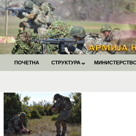
ПОЧЕТНА
СТРУКТУРА
МИНИСТЕРСТВО