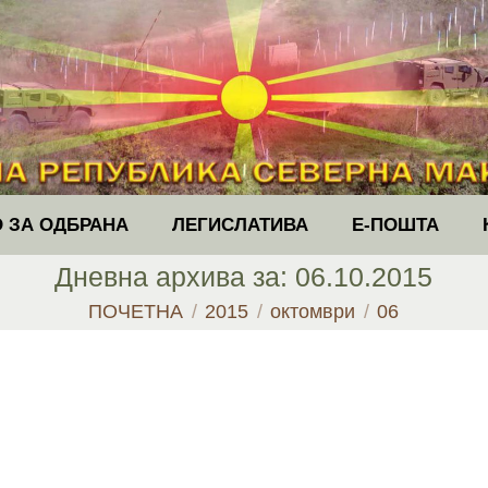
 ЗА ОДБРАНА
ЛЕГИСЛАТИВА
Е-ПОШТА
Дневна архива за:
06.10.2015
You are here:
ПОЧЕТНА
2015
октомври
06