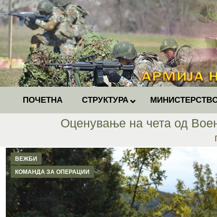
ПОЧЕТНА
СТРУКТУРА
МИНИСТЕРСТВО
Оценување на чета од Воен
ВЕЖБИ
КОМАНДА ЗА ОПЕРАЦИИ