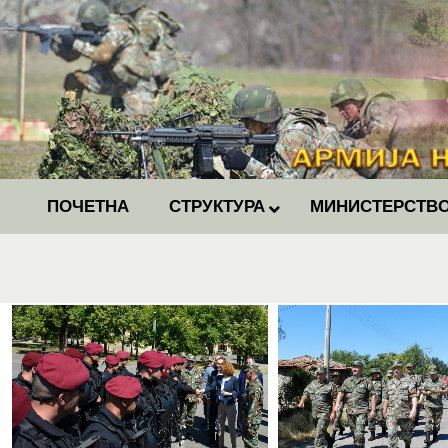
ПОЧЕТНА
СТРУКТУРА
МИНИСТЕРСТВО