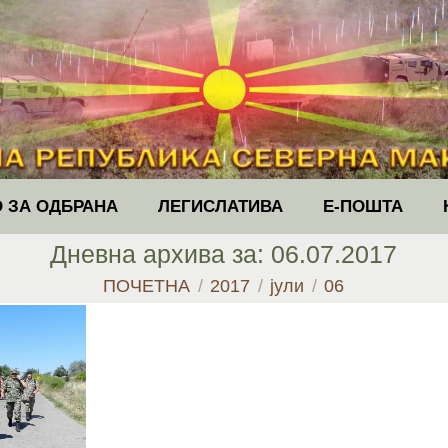
 ЗА ОДБРАНА
ЛЕГИСЛАТИВА
Е-ПОШТА
Дневна архива за:
06.07.2017
You are here:
ПОЧЕТНА
2017
јули
06