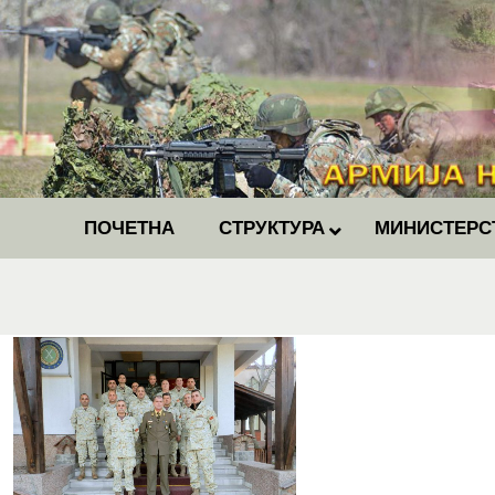
ПОЧЕТНА
СТРУКТУРА
МИНИСТЕРС