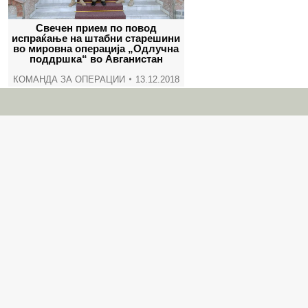
Свечен прием по повод
испраќање на штабни старешини
во мировна операција „Одлучна
поддршка“ во Авганистан
КОМАНДА ЗА ОПЕРАЦИИ
13.12.2018