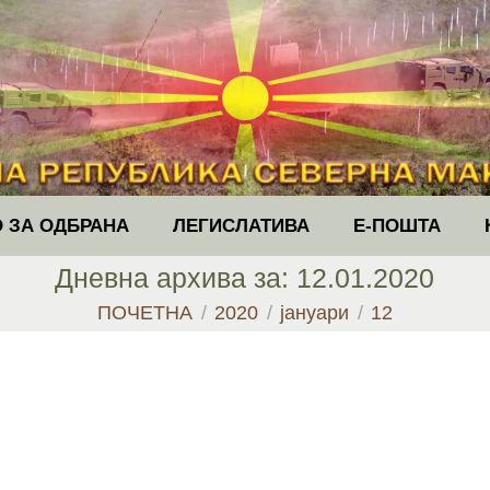
 ЗА ОДБРАНА
ЛЕГИСЛАТИВА
Е-ПОШТА
Дневна архива за:
12.01.2020
You are here:
ПОЧЕТНА
2020
јануари
12