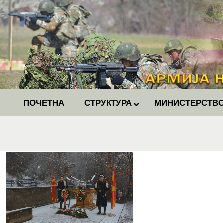
ПОЧЕТНА
СТРУКТУРА
МИНИСТЕРСТВО