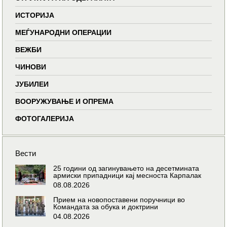
ИСТОРИЈА
МЕЃУНАРОДНИ ОПЕРАЦИИ
ВЕЖБИ
ЧИНОВИ
ЈУБИЛЕИ
ВООРУЖУВАЊЕ И ОПРЕМА
ФОТОГАЛЕРИЈА
Вести
25 години од загинувањето на десетмината
армиски припадници кај месноста Карпалак
08.08.2026
Прием на новопоставени поручници во
Командата за обука и доктрини
04.08.2026