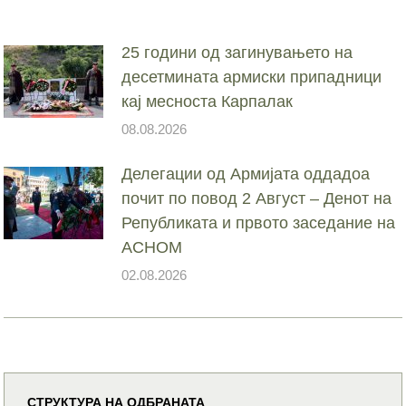
25 години од загинувањето на
десетмината армиски припадници
кај месноста Карпалак
08.08.2026
Делегации од Армијата оддадоа
почит по повод 2 Август – Денот на
Републиката и првото заседание на
АСНОМ
02.08.2026
СТРУКТУРА НА ОДБРАНАТА