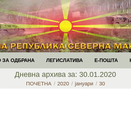
 ЗА ОДБРАНА
ЛЕГИСЛАТИВА
Е-ПОШТА
Дневна архива за:
30.01.2020
You are here:
ПОЧЕТНА
2020
јануари
30