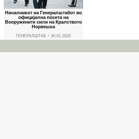
Началникот на Генералштабот во
официјална посета на
Вооружените сили на Кралството
Норвешка
ГЕНЕРАЛШТАБ
30.01.2020