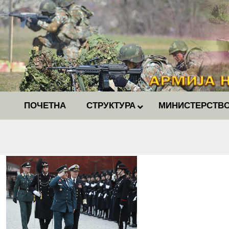
ПОЧЕТНА
СТРУКТУРА
МИНИСТЕРСТВО