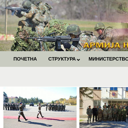
ПОЧЕТНА
СТРУКТУРА
МИНИСТЕРСТВО