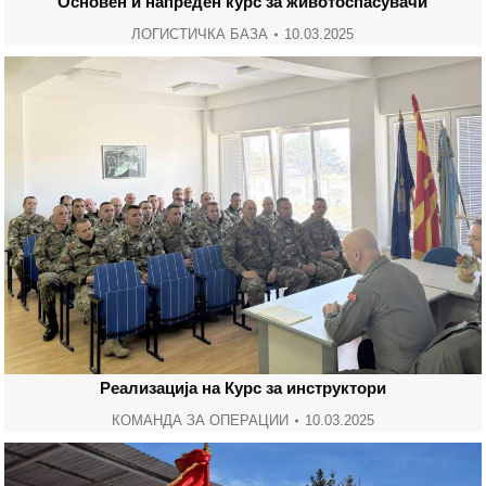
Основен и напреден курс за животоспасувачи
ЛОГИСТИЧКА БАЗА
10.03.2025
Реализација на Курс за инструктори
КОМАНДА ЗА ОПЕРАЦИИ
10.03.2025