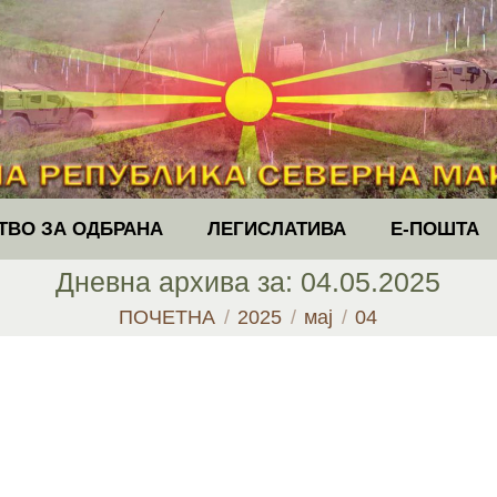
ТВО ЗА ОДБРАНА
ЛЕГИСЛАТИВА
Е-ПОШТА
Дневна архива за:
04.05.2025
You are here:
ПОЧЕТНА
2025
мај
04