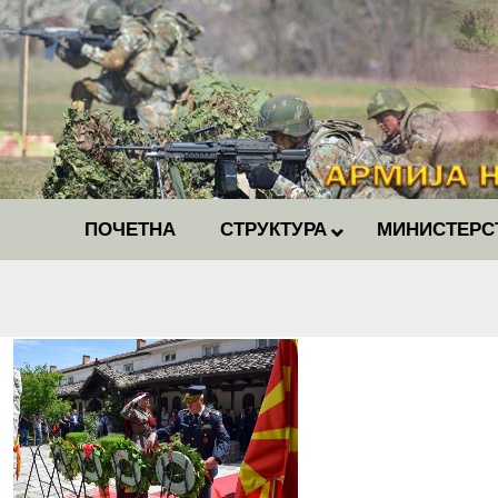
ПОЧЕТНА
СТРУКТУРА
МИНИСТЕРС