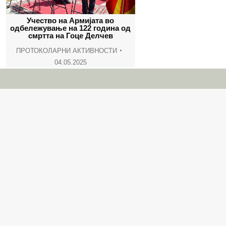
Учество на Армијата во
одбележување на 122 година од
смртта на Гоце Делчев
ПРОТОКОЛАРНИ АКТИВНОСТИ
04.05.2025