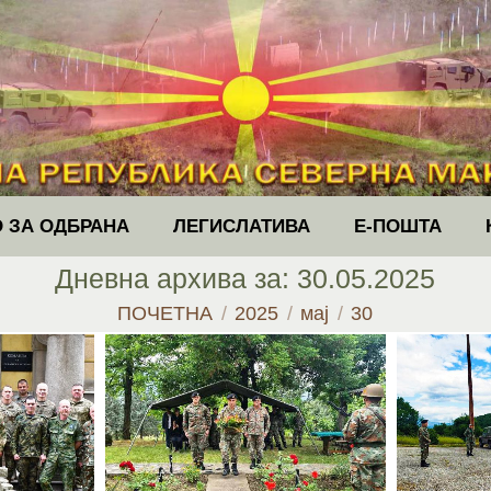
 ЗА ОДБРАНА
ЛЕГИСЛАТИВА
Е-ПОШТА
Дневна архива за:
30.05.2025
You are here:
ПОЧЕТНА
2025
мај
30