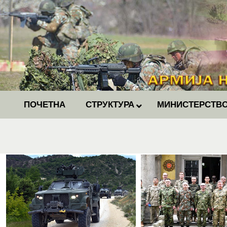
ПОЧЕТНА
СТРУКТУРА
МИНИСТЕРСТВО