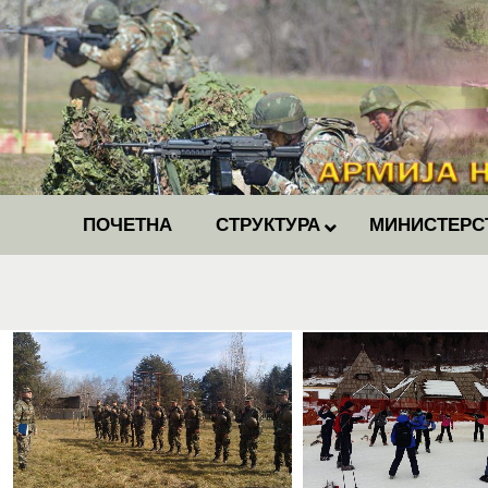
ПОЧЕТНА
СТРУКТУРА
МИНИСТЕРС