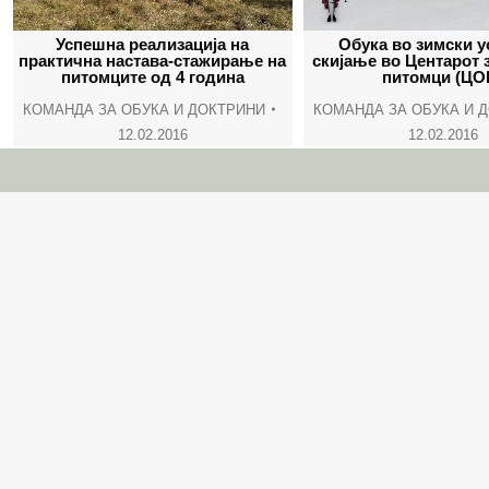
Успешна реализација на
Обука во зимски у
практична настава-стажирање на
скијање во Центарот 
питомците од 4 година
питомци (ЦО
КОМАНДА ЗА ОБУКА И ДОКТРИНИ
КОМАНДА ЗА ОБУКА И 
12.02.2016
12.02.2016