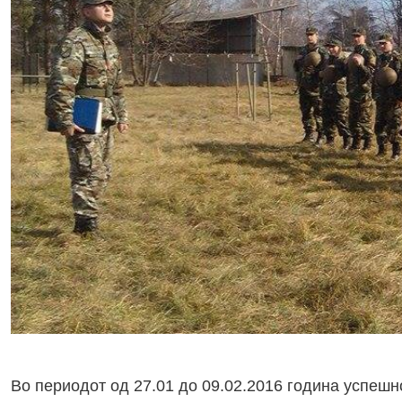
Во периодот од 27.01 до 09.02.2016 година успеш