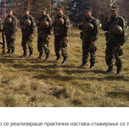
но се реализираше практична настава-стажирање со п