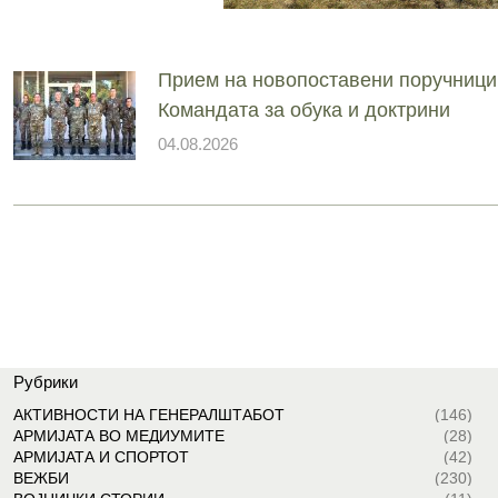
Прием на новопоставени поручници
Командата за обука и доктрини
04.08.2026
Рубрики
АКТИВНОСТИ НА ГЕНЕРАЛШТАБОТ
(146)
АРМИЈАТА ВО МЕДИУМИТЕ
(28)
АРМИЈАТА И СПОРТОТ
(42)
ВЕЖБИ
(230)