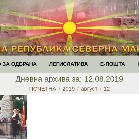
 ЗА ОДБРАНА
ЛЕГИСЛАТИВА
Е-ПОШТА
Дневна архива за:
12.08.2019
You are here:
ПОЧЕТНА
2019
август
12