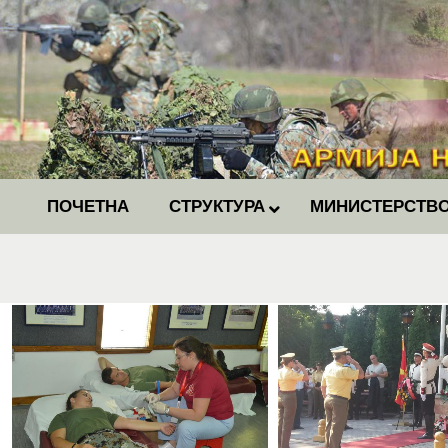
ПОЧЕТНА
СТРУКТУРА
МИНИСТЕРСТВО