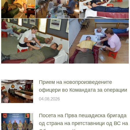
Прием на новопроизведените
офицери во Командата за операции
04.08.2026
Посета на Прва пешадиска бригада
од страна на претставници од ВС на