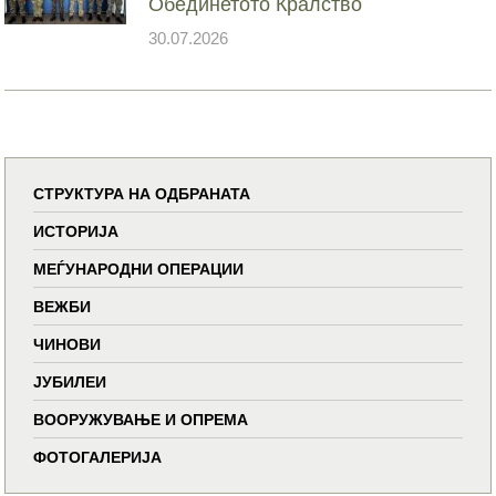
Обединетото Кралство
30.07.2026
СТРУКТУРА НА ОДБРАНАТА
ИСТОРИЈА
МЕЃУНАРОДНИ ОПЕРАЦИИ
ВЕЖБИ
ЧИНОВИ
ЈУБИЛЕИ
ВООРУЖУВАЊЕ И ОПРЕМА
ФОТОГАЛЕРИЈА