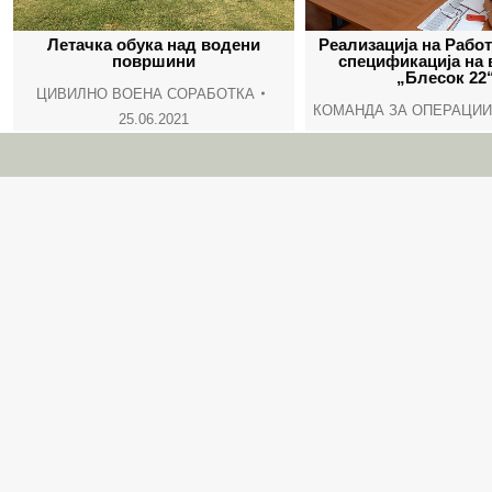
Летачка обука над водени
Реализација на Рабо
површини
спецификација на 
„Блесок 22
ЦИВИЛНО ВОЕНА СОРАБОТКА
КОМАНДА ЗА ОПЕРАЦИИ
25.06.2021