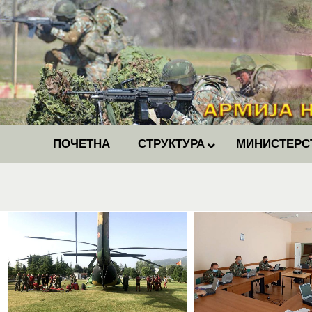
ПОЧЕТНА
СТРУКТУРА
МИНИСТЕРС