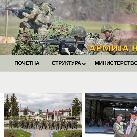
ПОЧЕТНА
СТРУКТУРА
МИНИСТЕРСТВО