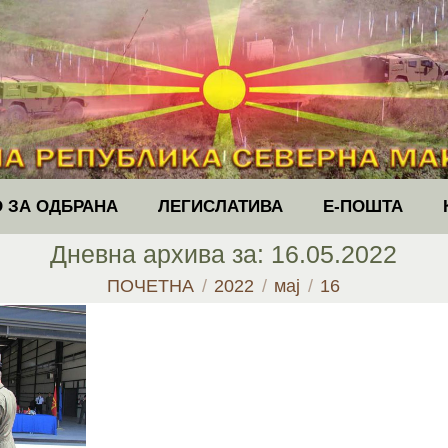
 ЗА ОДБРАНА
ЛЕГИСЛАТИВА
Е-ПОШТА
Дневна архива за:
16.05.2022
You are here:
ПОЧЕТНА
2022
мај
16