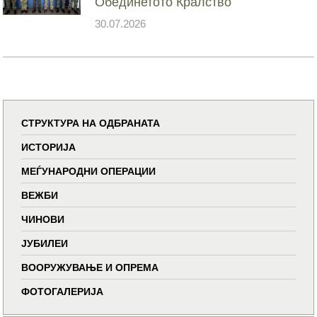
Обединетото Кралство
30.07.2026
СТРУКТУРА НА ОДБРАНАТА
ИСТОРИЈА
МЕЃУНАРОДНИ ОПЕРАЦИИ
ВЕЖБИ
ЧИНОВИ
ЈУБИЛЕИ
ВООРУЖУВАЊЕ И ОПРЕМА
ФОТОГАЛЕРИЈА