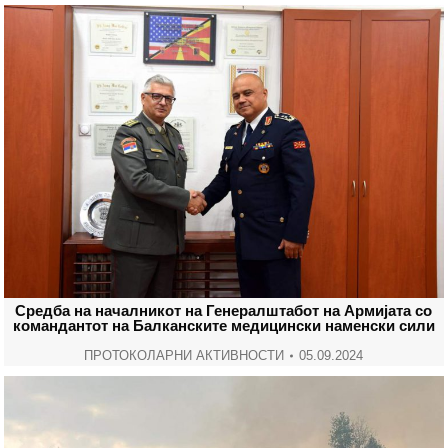
Средба на началникот на Генералштабот на Армијата со
командантот на Балканските медицински наменски сили
ПРОТОКОЛАРНИ АКТИВНОСТИ
05.09.2024