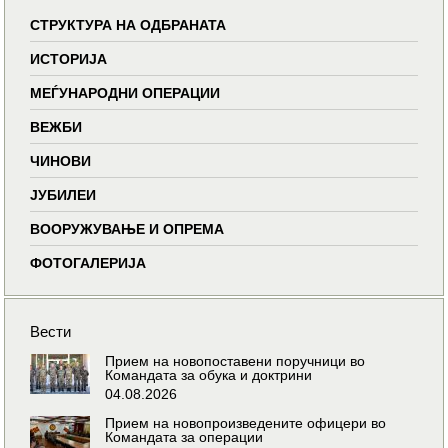
СТРУКТУРА НА ОДБРАНАТА
ИСТОРИЈА
МЕЃУНАРОДНИ ОПЕРАЦИИ
ВЕЖБИ
ЧИНОВИ
ЈУБИЛЕИ
ВООРУЖУВАЊЕ И ОПРЕМА
ФОТОГАЛЕРИЈА
Вести
Прием на новопоставени поручници во
Командата за обука и доктрини
04.08.2026
Прием на новопроизведените офицери во
Командата за операции