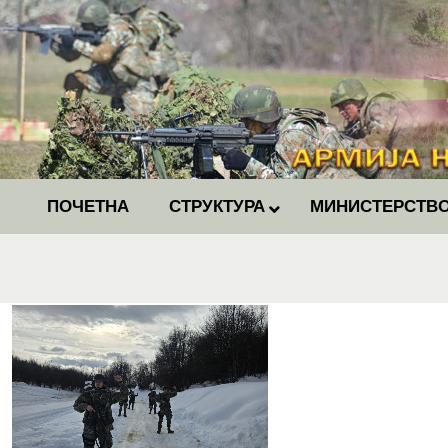
ПОЧЕТНА
СТРУКТУРА
МИНИСТЕРСТВО