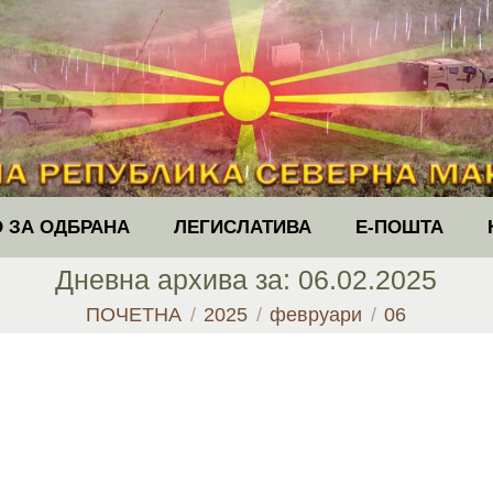
 ЗА ОДБРАНА
ЛЕГИСЛАТИВА
Е-ПОШТА
Дневна архива за:
06.02.2025
You are here:
ПОЧЕТНА
2025
февруари
06