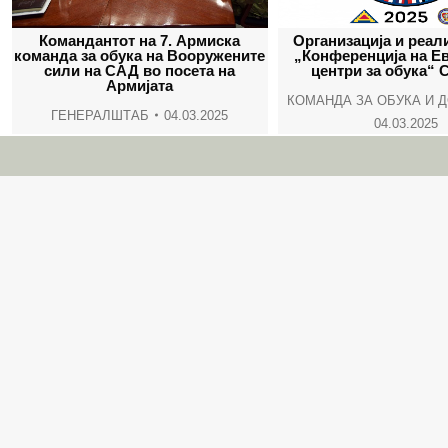
Командантот на 7. Армиска
Организација и реал
команда за обука на Вооружените
„Конференција на E
сили на САД во посета на
центри за обука“ 
Армијата
КОМАНДА ЗА ОБУКА И 
ГЕНЕРАЛШТАБ
04.03.2025
04.03.2025