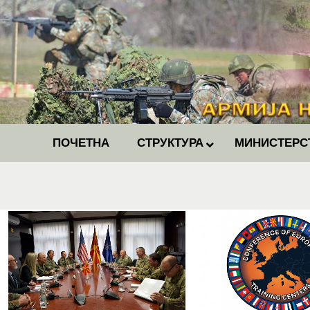
ПОЧЕТНА
СТРУКТУРА
МИНИСТЕРС