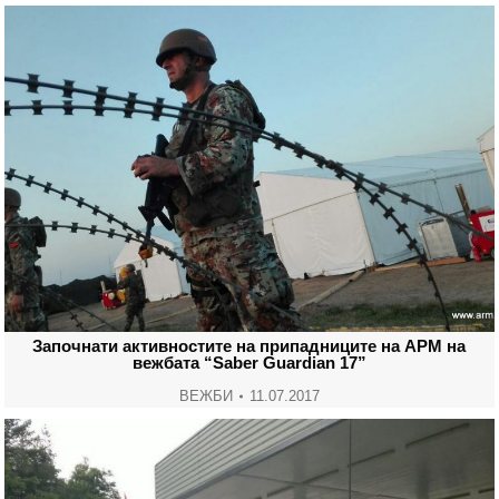
Започнати активностите на припадниците на АРМ на
вежбата “Saber Guardian 17”
ВЕЖБИ
11.07.2017