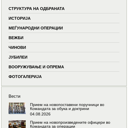
СТРУКТУРА НА ОДБРАНАТА
ИСТОРИЈА
МЕЃУНАРОДНИ ОПЕРАЦИИ
ВЕЖБИ
ЧИНОВИ
ЈУБИЛЕИ
ВООРУЖУВАЊЕ И ОПРЕМА
ФОТОГАЛЕРИЈА
Вести
Прием на новопоставени поручници во
Командата за обука и доктрини
04.08.2026
Прием на новопроизведените офицери во
Командата за операции