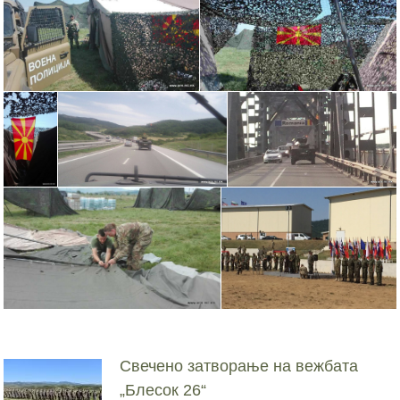
Свечено затворање на вежбата
„Блесок 26“