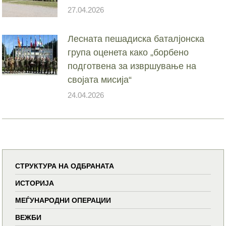
27.04.2026
Лесната пешадиска баталјонска
група оценета како „борбено
подготвена за извршување на
својата мисија“
24.04.2026
СТРУКТУРА НА ОДБРАНАТА
ИСТОРИЈА
МЕЃУНАРОДНИ ОПЕРАЦИИ
ВЕЖБИ