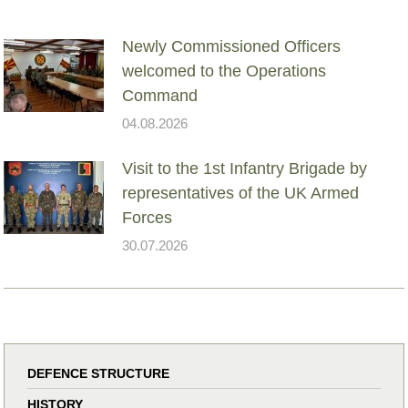
Newly Commissioned Officers
welcomed to the Operations
Command
04.08.2026
Visit to the 1st Infantry Brigade by
representatives of the UK Armed
Forces
30.07.2026
DEFENCE STRUCTURE
HISTORY