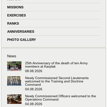
MISSIONS
EXERCISES
RANKS
ANNIVERSARIES
PHOTO GALLERY
News
25th Anniversary of the death of ten Army
members at Karplak
08.08.2026
Newly Commissioned Second Lieutenants
welcomed to the Training and Doctrine
Command
04.08.2026
Newly Commissioned Officers welcomed to the
Operations Command
04.08.2026